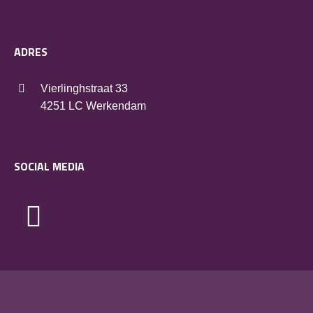
ADRES
Vierlinghstraat 33
4251 LC Werkendam
SOCIAL MEDIA